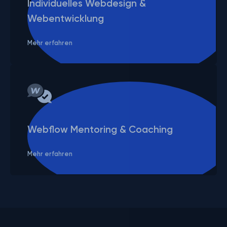
Individuelles Webdesign &
Webentwicklung
Mehr erfahren
Webflow Mentoring & Coaching
Mehr erfahren