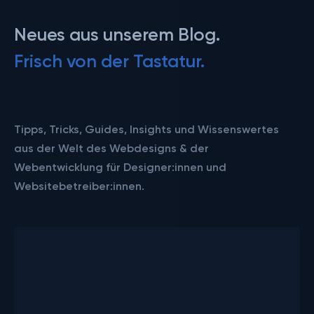
Neues aus unserem Blog.
Frisch
von
der
Tastatur.
Tipps, Tricks, Guides, Insights und Wissenswertes
aus der Welt des Webdesigns & der
Webentwicklung für Designer:innen und
Websitebetreiber:innen.