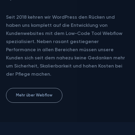
Seit 2018 kehren wir WordPress den Rücken und
haben uns komplett auf die Entwicklung von
Kundenwebsites mit dem Low-Code Tool Webflow
spezialisiert. Neben rasant gestiegener
Performance in allen Bereichen müssen unsere
Kunden sich seit dem nahezu keine Gedanken mehr
um Sicherheit, Skalierbarkeit und hohen Kosten bei
der Pflege machen.
Mehr über Webflow