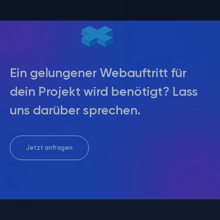
Ein gelungener Webauftritt für
dein Projekt wird benötigt? Lass
uns darüber sprechen.
Jetzt anfragen