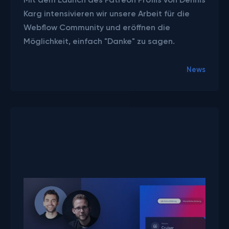
Karg intensivieren wir unsere Arbeit für die
Webflow Community und eröffnen die
Möglichkeit, einfach "Danke" zu sagen.
News