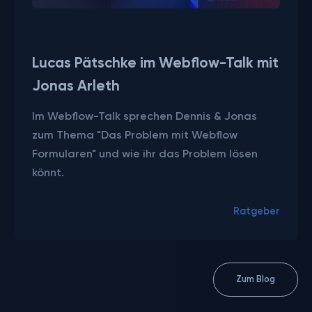
Beitrag ansehen
Lucas Pätschke im Webflow-Talk mit
Jonas Arleth
Im Webflow-Talk sprechen Dennis & Jonas
zum Thema "Das Problem mit Webflow
Formularen" und wie ihr das Problem lösen
könnt.
Ratgeber
Zum Blog