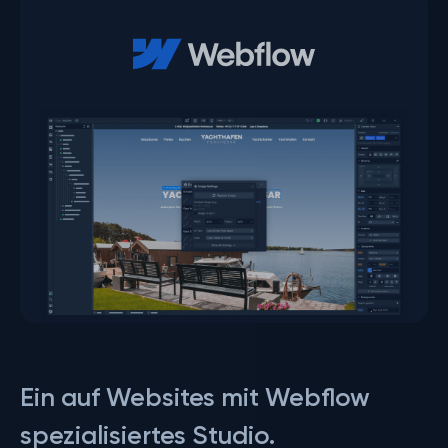
Ein auf Websites mit Webflow
spezialisiertes Studio.