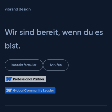
Wir sind bereit, wenn du es
bist.
Kontaktformular
Anrufen