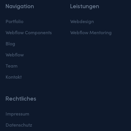
Navigation
Leistungen
Portfolio
Webdesign
Webflow Components
Webflow Mentoring
Blog
Webflow
Team
Kontakt
Rechtliches
Impressum
Datenschutz