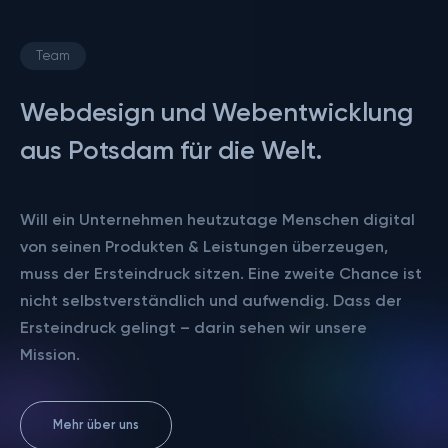
Team
Webdesign und Webentwicklung
aus Potsdam für die Welt.
Will ein Unternehmen heutzutage Menschen digital
von seinen Produkten & Leistungen überzeugen,
muss der Ersteindruck sitzen. Eine zweite Chance ist
nicht selbstverständlich und aufwendig. Dass der
Ersteindruck gelingt – darin sehen wir unsere
Mission.
Mehr über uns