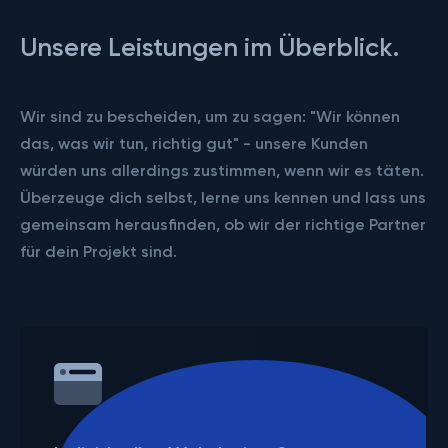
Unsere Leistungen im Überblick.
Wir sind zu bescheiden, um zu sagen: "Wir können
das, was wir tun, richtig gut" - unsere Kunden
würden uns allerdings zustimmen, wenn wir es täten.
Überzeuge dich selbst, lerne uns kennen und lass uns
gemeinsam herausfinden, ob wir der richtige Partner
für dein Projekt sind.