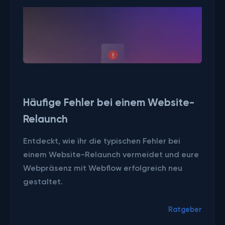
Beitrag ansehen
Häufige Fehler bei einem Website-
Relaunch
Entdeckt, wie ihr die typischen Fehler bei
einem Website-Relaunch vermeidet und eure
Webpräsenz mit Webflow erfolgreich neu
gestaltet.
Ratgeber