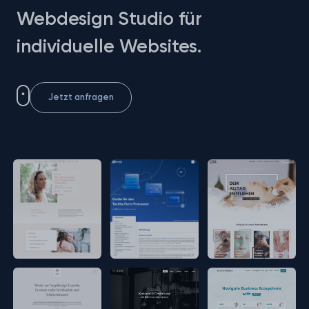
Webdesign Studio für
individuelle Websites.
Jetzt anfragen