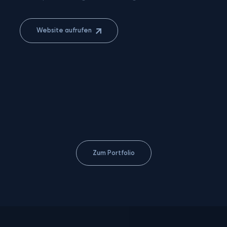
Website aufrufen
Zum Portfolio